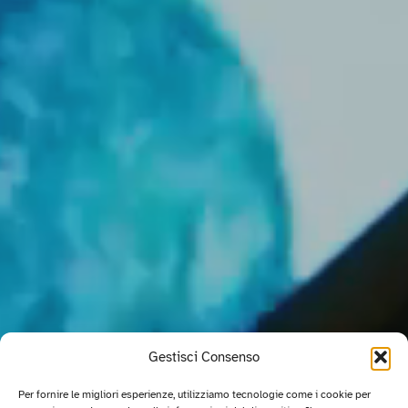
Gestisci Consenso
Per fornire le migliori esperienze, utilizziamo tecnologie come i cookie per